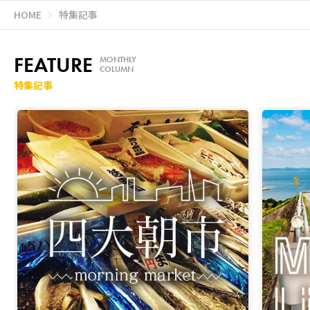
HOME
特集記事
FEATURE
MONTHLY
COLUMN
特集記事