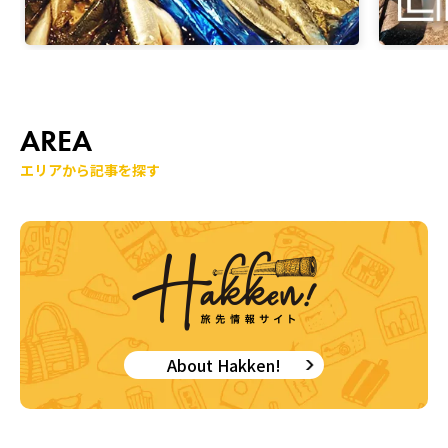
AREA
エリアから記事を探す
About Hakken!