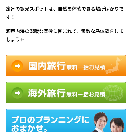
定番の観光スポットは、自然を体感できる場所ばかりで
す！
瀬戸内海の温暖な気候に囲まれて、素敵な島体験をしま
しょう✨