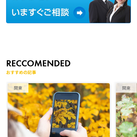
RECCOMENDED
おすすめの記事
関東
関東