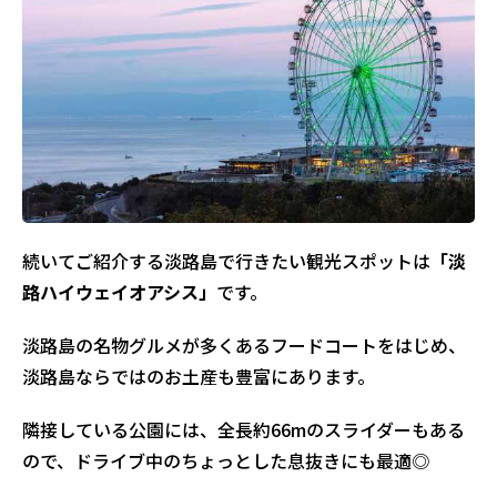
続いてご紹介する淡路島で行きたい観光スポットは
「淡
路ハイウェイオアシス」
です。
淡路島の名物グルメが多くあるフードコートをはじめ、
淡路島ならではのお土産も豊富にあります。
隣接している公園には、全長約66mのスライダーもある
ので、ドライブ中のちょっとした息抜きにも最適◎