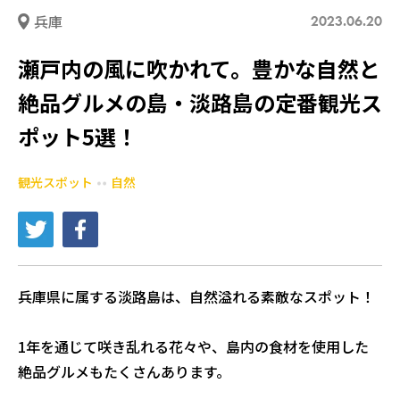
兵庫
2023.06.20
瀬戸内の風に吹かれて。豊かな自然と
絶品グルメの島・淡路島の定番観光ス
ポット5選！
観光スポット
自然
兵庫県に属する淡路島は、自然溢れる素敵なスポット！
1年を通じて咲き乱れる花々や、島内の食材を使用した
絶品グルメもたくさんあります。