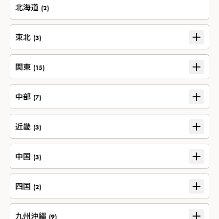
北海道
(2)
東北
(3)
関東
(15)
中部
(7)
近畿
(3)
中国
(3)
四国
(2)
九州沖縄
(9)