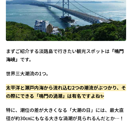
まずご紹介する淡路島で行きたい観光スポットは
「鳴門
海峡」
です。
世界三大潮流の1つ。
太平洋と瀬戸内海から流れ込む2つの潮流がぶつかり、そ
の際にできる「鳴門の渦潮」は有名ですよね✨
特に、潮位の差が大きくなる「大潮の日」には、最大直
径が約30㎝にもなる大きな渦潮が見られるんだとか…！