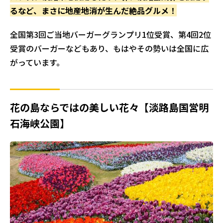
るなど、まさに地産地消が生んだ絶品グルメ！
全国第3回ご当地バーガーグランプリ1位受賞、第4回2位
受賞のバーガーなどもあり、もはやその勢いは全国に広
がっています。
花の島ならではの美しい花々【淡路島国営明
石海峡公園】