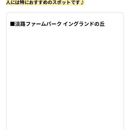
人には特におすすめのスポットです♪
■淡路ファームパーク イングランドの丘