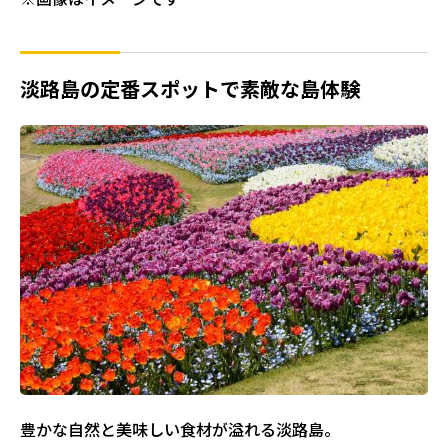
淡路島の定番スポットで素敵な島体験
豊かな自然と美味しい食材が溢れる淡路島。