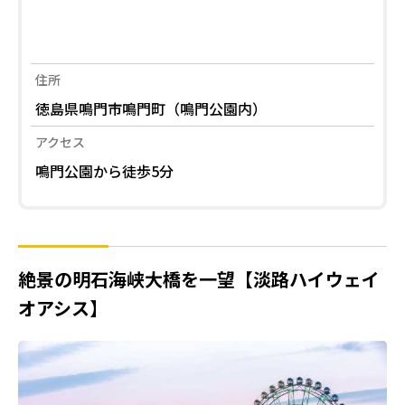
住所
徳島県鳴門市鳴門町（鳴門公園内）
アクセス
鳴門公園から徒歩5分
絶景の明石海峡大橋を一望【淡路ハイウェイ
オアシス】