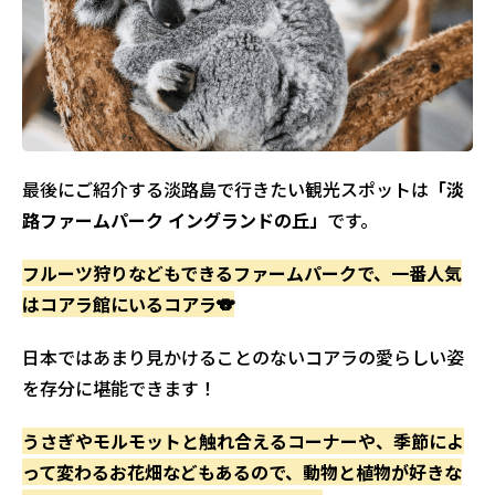
最後にご紹介する淡路島で行きたい観光スポットは
「淡
路ファームパーク イングランドの丘」
です。
フルーツ狩りなどもできるファームパークで、一番人気
はコアラ館にいるコアラ🐨
日本ではあまり見かけることのないコアラの愛らしい姿
を存分に堪能できます！
うさぎやモルモットと触れ合えるコーナーや、季節によ
って変わるお花畑などもあるので、動物と植物が好きな