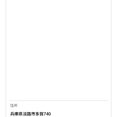
住所
兵庫県淡路市多賀740