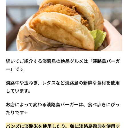
続いてご紹介する淡路島の絶品グルメは
「淡路島バーガ
ー」
です。
淡路牛や玉ねぎ、レタスなど淡路島の新鮮な食材を使用
しています。
お店によって変わる淡路島バーガーは、食べ歩きにぴっ
たりです✨
バンズに淡路米を使用したり、卵に淡路島鶏卵を使用す