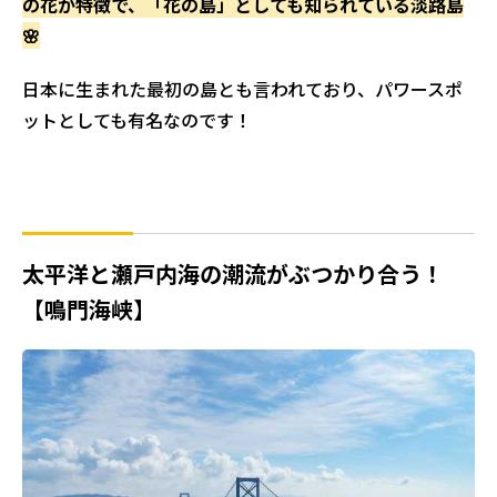
の花が特徴で、「花の島」としても知られている淡路島
🌸
日本に生まれた最初の島とも言われており、パワースポ
ットとしても有名なのです！
太平洋と瀬戸内海の潮流がぶつかり合う！
【鳴門海峡】