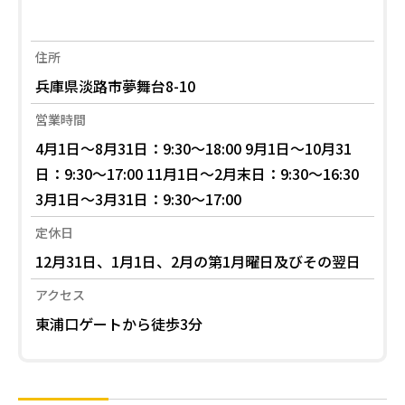
住所
兵庫県淡路市夢舞台8-10
営業時間
4月1日～8月31日：9:30～18:00 9月1日～10月31
日：9:30～17:00 11月1日～2月末日：9:30～16:30
3月1日～3月31日：9:30～17:00
定休日
12月31日、1月1日、2月の第1月曜日及びその翌日
アクセス
東浦口ゲートから徒歩3分