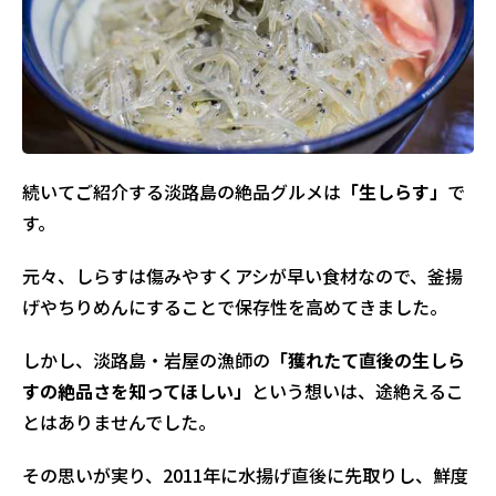
続いてご紹介する淡路島の絶品グルメは
「生しらす」
で
す。
元々、しらすは傷みやすくアシが早い食材なので、釜揚
げやちりめんにすることで保存性を高めてきました。
しかし、淡路島・岩屋の漁師の
「獲れたて直後の生しら
すの絶品さを知ってほしい」
という想いは、途絶えるこ
とはありませんでした。
その思いが実り、2011年に水揚げ直後に先取りし、鮮度