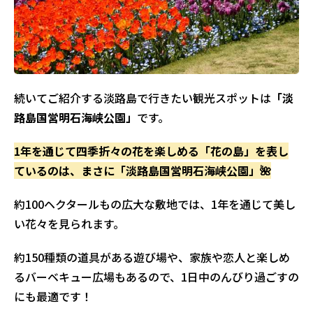
続いてご紹介する淡路島で行きたい観光スポットは
「淡
路島国営明石海峡公園」
です。
1年を通じて四季折々の花を楽しめる「花の島」を表し
ているのは、まさに「淡路島国営明石海峡公園」🌺
約100ヘクタールもの広大な敷地では、1年を通じて美し
い花々を見られます。
約150種類の道具がある遊び場や、家族や恋人と楽しめ
るバーベキュー広場もあるので、1日中のんびり過ごすの
にも最適です！