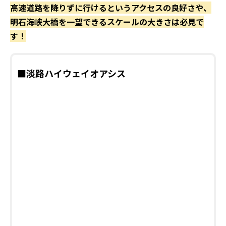
高速道路を降りずに行けるというアクセスの良好さや、
明石海峡大橋を一望できるスケールの大きさは必見で
す！
■淡路ハイウェイオアシス