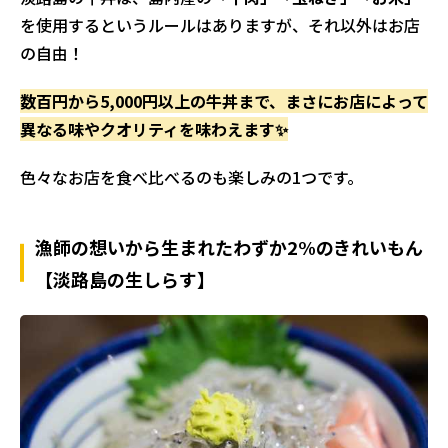
を使用するというルールはありますが、それ以外はお店
の自由！
数百円から5,000円以上の牛丼まで、まさにお店によって
異なる味やクオリティを味わえます✨
色々なお店を食べ比べるのも楽しみの1つです。
漁師の想いから生まれたわずか2%のきれいもん
【淡路島の生しらす】