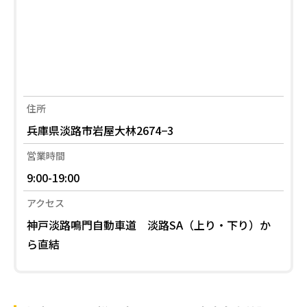
住所
兵庫県淡路市岩屋大林2674−3
営業時間
9:00-19:00
アクセス
神戸淡路鳴門自動車道 淡路SA（上り・下り）か
ら直結