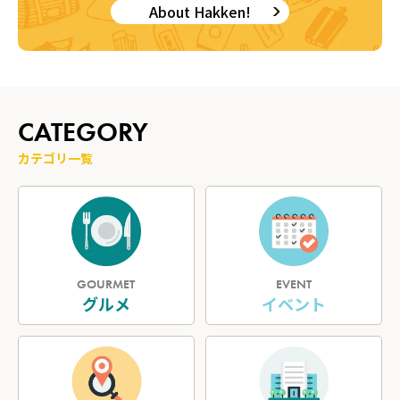
About Hakken!
CATEGORY
カテゴリ一覧
GOURMET
EVENT
グルメ
イベント