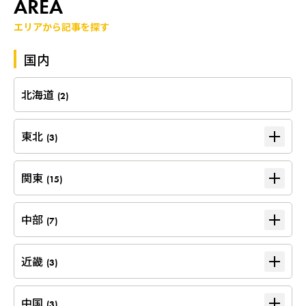
AREA
エリアから記事を探す
国内
北海道
(2)
東北
(3)
関東
(15)
中部
(7)
近畿
(3)
中国
(3)