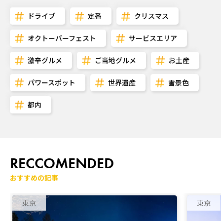
ドライブ
定番
クリスマス
オクトーバーフェスト
サービスエリア
激辛グルメ
ご当地グルメ
お土産
パワースポット
世界遺産
雪景色
都内
RECCOMENDED
おすすめの記事
東京
東京