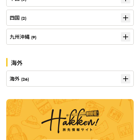
四国
(2)
九州沖縄
(9)
海外
海外
(26)