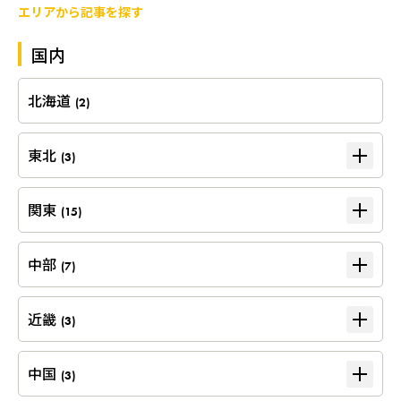
エリアから記事を探す
国内
北海道
(2)
東北
(3)
関東
(15)
中部
(7)
近畿
(3)
中国
(3)