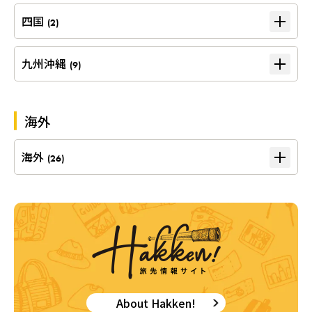
四国
(2)
九州沖縄
(9)
海外
海外
(26)
About Hakken!