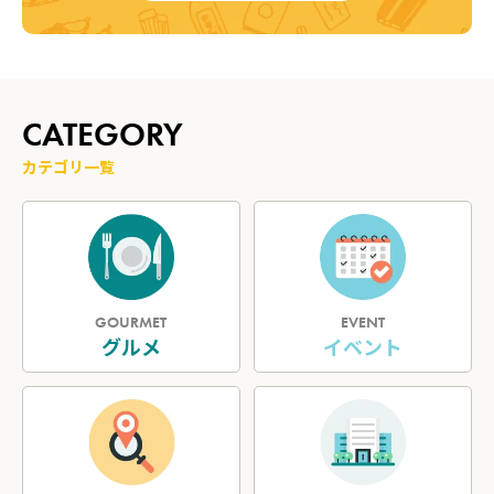
CATEGORY
カテゴリ一覧
GOURMET
EVENT
グルメ
イベント