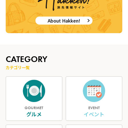
About Hakken!
CATEGORY
カテゴリ一覧
GOURMET
EVENT
グルメ
イベント