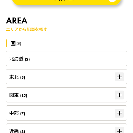
AREA
エリアから記事を探す
国内
北海道
(2)
東北
(3)
関東
(15)
中部
(7)
近畿
(3)