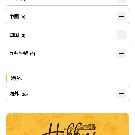
中国
(3)
四国
(2)
九州沖縄
(9)
海外
海外
(26)