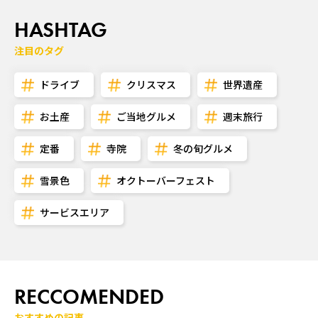
HASHTAG
注目のタグ
ドライブ
クリスマス
世界遺産
お土産
ご当地グルメ
週末旅行
定番
寺院
冬の旬グルメ
雪景色
オクトーバーフェスト
サービスエリア
RECCOMENDED