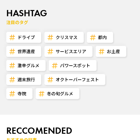
HASHTAG
注目のタグ
ドライブ
クリスマス
都内
世界遺産
サービスエリア
お土産
激辛グルメ
パワースポット
週末旅行
オクトーバーフェスト
寺院
冬の旬グルメ
RECCOMENDED