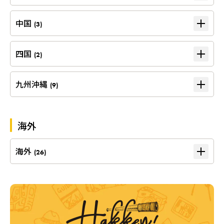
中国
(3)
四国
(2)
九州沖縄
(9)
海外
海外
(26)