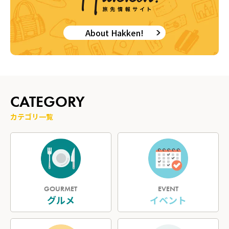
About Hakken!
CATEGORY
カテゴリ一覧
GOURMET
EVENT
グルメ
イベント