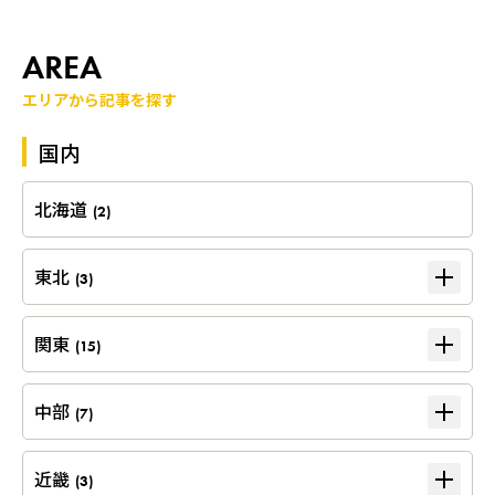
AREA
エリアから記事を探す
国内
北海道
(2)
東北
(3)
関東
(15)
中部
(7)
近畿
(3)